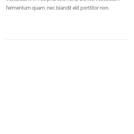
fermentum quam, nec blandit elit porttitor non.