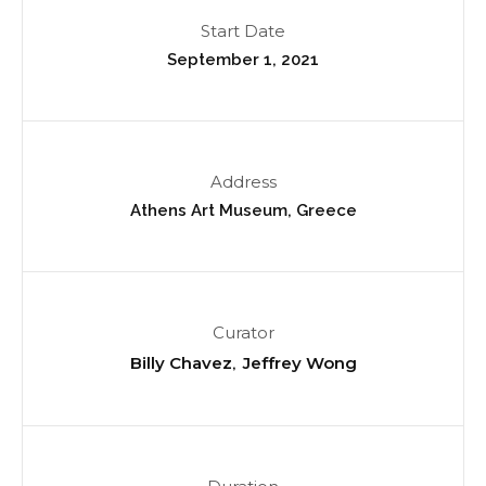
Start Date
September 1, 2021
Address
Athens Art Museum, Greece
Curator
Billy Chavez
Jeffrey Wong