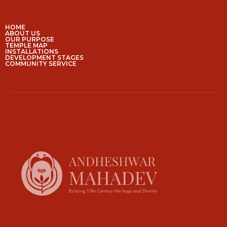
HOME
ABOUT US
OUR PURPOSE
TEMPLE MAP
INSTALLATIONS
DEVELOPMENT STAGES
COMMUNITY SERVICE