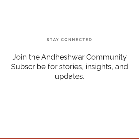
STAY CONNECTED
Join the Andheshwar Community
Subscribe for stories, insights, and
updates.