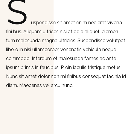
S
uspendisse sit amet enim nec erat viverra
fini bus. Aliquam ultrices nisi at odio aliquet, elemen
tum malesuada magna ultricies. Suspendisse volutpat
libero in nisi ullamcorper, venenatis vehicula neque
commodo. Interdum et malesuada fames ac ante
ipsum primis in faucibus. Proin iaculis tristique metus.
Nunc sit amet dolor non mi finibus consequat lacinia id
diam. Maecenas vel arcu nunc.