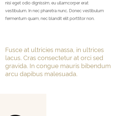
nisi eget odio dignissim, eu ullamcorper erat
vestibulum. In nec pharetra nunc. Donec vestibulum
fermentum quam, nec blandit elit porttitor non.
Fusce at ultricies massa, in ultrices
lacus. Cras consectetur at orci sed
gravida. In congue mauris bibendum
arcu dapibus malesuada.