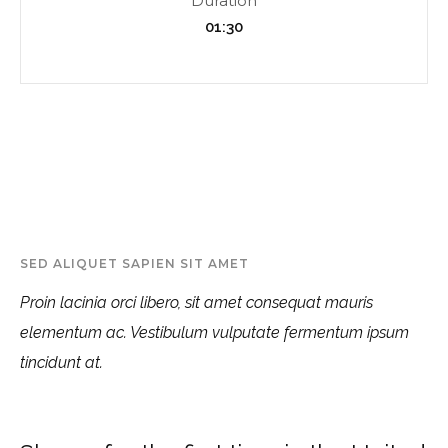
Duration
01:30
SED ALIQUET SAPIEN SIT AMET
Proin lacinia orci libero, sit amet consequat mauris
elementum ac. Vestibulum vulputate fermentum ipsum
tincidunt at.