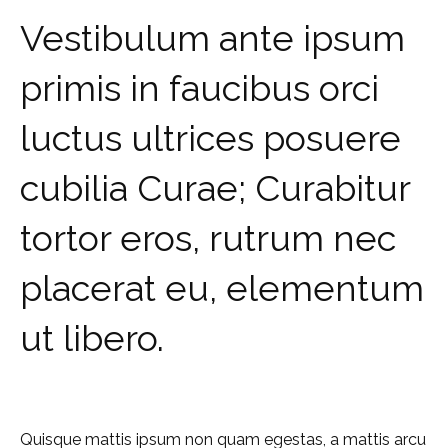
Vestibulum ante ipsum
primis in faucibus orci
luctus ultrices posuere
cubilia Curae; Curabitur
tortor eros, rutrum nec
placerat eu, elementum
ut libero.
Quisque mattis ipsum non quam egestas, a mattis arcu