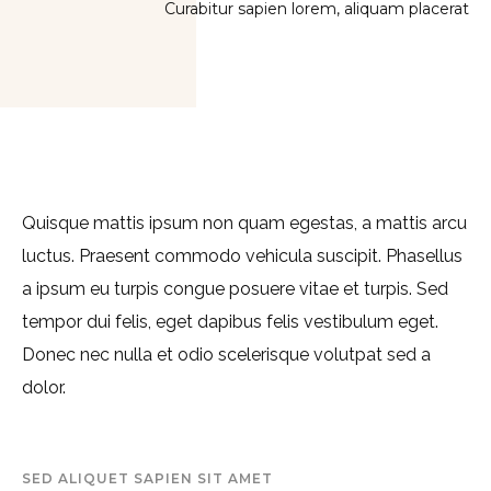
Curabitur sapien lorem, aliquam placerat
Quisque mattis ipsum non quam egestas, a mattis arcu
luctus. Praesent commodo vehicula suscipit. Phasellus
a ipsum eu turpis congue posuere vitae et turpis. Sed
tempor dui felis, eget dapibus felis vestibulum eget.
Donec nec nulla et odio scelerisque volutpat sed a
dolor.
SED ALIQUET SAPIEN SIT AMET