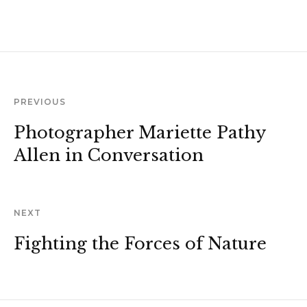
PREVIOUS
Photographer Mariette Pathy
Allen in Conversation
NEXT
Fighting the Forces of Nature