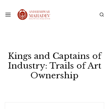
Kings and Captains of
Industry: Trails of Art
Ownership