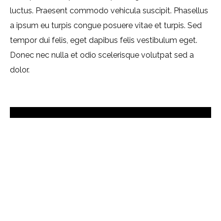
luctus. Praesent commodo vehicula suscipit. Phasellus
a ipsum eu turpis congue posuere vitae et turpis. Sed
tempor dui felis, eget dapibus felis vestibulum eget.
Donec nec nulla et odio scelerisque volutpat sed a
dolor.